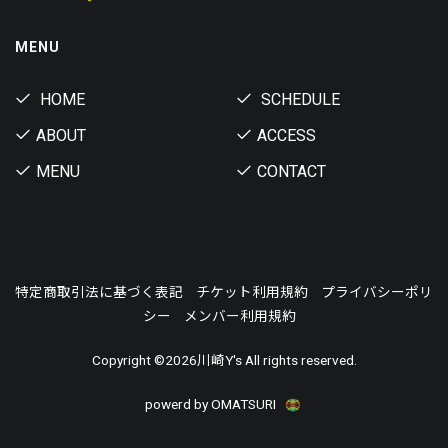
MENU
HOME
SCHEDULE
ABOUT
ACCESS
MENU
CONTACT
特定商取引法に基づく表記
チケット利用規約
プライバシーポリ
シー
メンバー利用規約
Copyright ©
2026川崎Y's All rights reserved.
powerd by OMATSURI