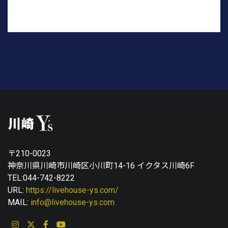
〒210-0023
神奈川県川崎市川崎区小川町14-16 イクタス川崎6F
TEL:044-742-8222
URL:
https://livehouse-ys.com/
MAIL:
info@livehouse-ys.com