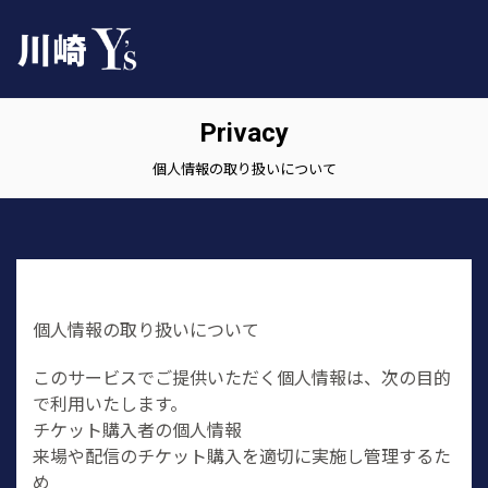
Privacy
個人情報の取り扱いについて
個人情報の取り扱いについて
このサービスでご提供いただく個人情報は、次の目的
で利用いたします。
チケット購入者の個人情報
来場や配信のチケット購入を適切に実施し管理するた
め