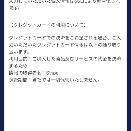
入力していただいた個人情報はSSLにより暗号化され
ます。
【クレジットカードの利用について】
クレジットカードでの決済をご希望される場合、ご入
力いただいたクレジットカード情報は以下の通り取り
扱います。
利用目的：ご購入した商品及びサービスの代金を決済
するため
情報の取得者名：Stripe
保管期間：当社では一切保管いたしません。