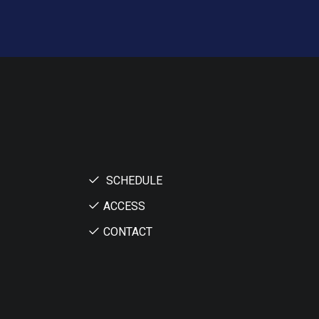
SCHEDULE
ACCESS
CONTACT