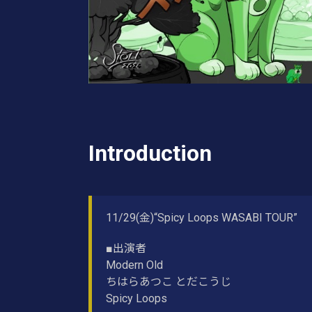
Introduction
11/29(金)“Spicy Loops WASABI TOUR”
■出演者
Modern Old
ちはらあつこ とだこうじ
Spicy Loops