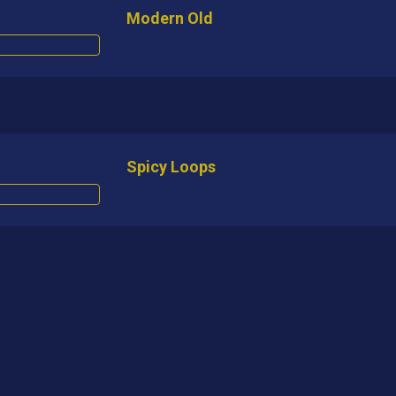
Modern Old
Spicy Loops