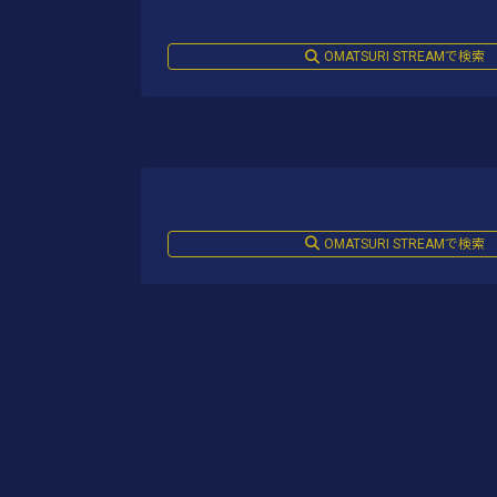
OMATSURI STREAMで検索
OMATSURI STREAMで検索