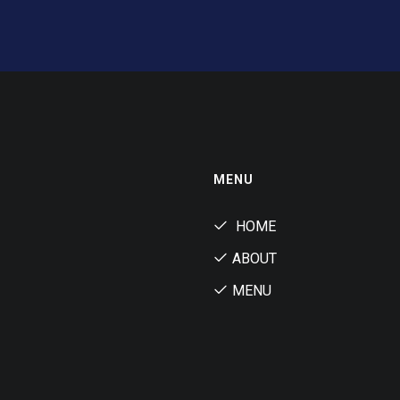
MENU
HOME
ABOUT
MENU