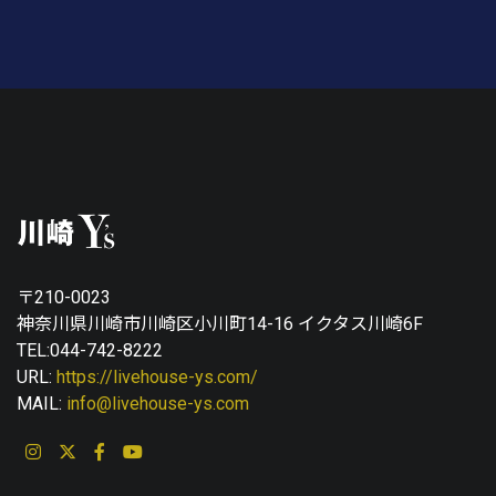
〒210-0023
神奈川県川崎市川崎区小川町14-16 イクタス川崎6F
TEL:044-742-8222
URL:
https://livehouse-ys.com/
MAIL:
info@livehouse-ys.com