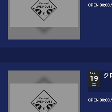
OPEN 00:00 
12 /
ク
19
土
OPEN 00:00 