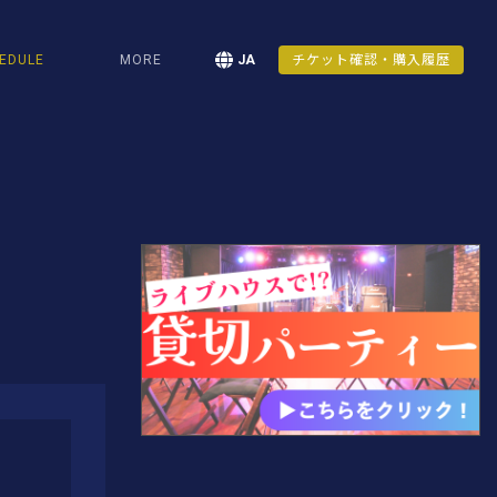
EDULE
MORE
JA
チケット確認・購入履歴