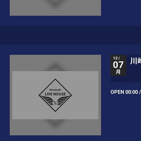
12 /
川崎
07
月
OPEN 00:00 