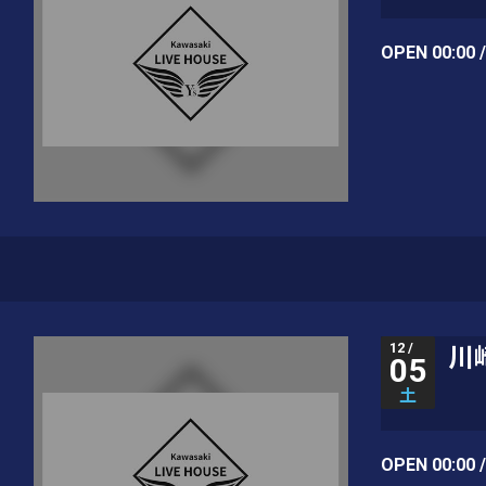
OPEN 00:00 
12 /
川崎
05
土
OPEN 00:00 