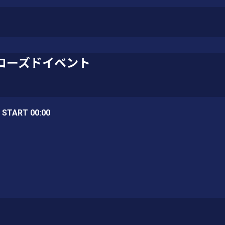
ローズドイベント
/ START 00:00