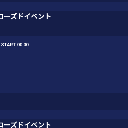
ローズドイベント
/ START 00:00
ローズドイベント