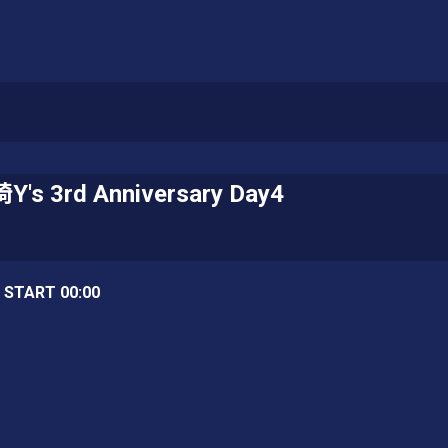
Y's 3rd Anniversary Day4
/ START 00:00