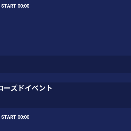
/ START 00:00
ローズドイベント
/ START 00:00