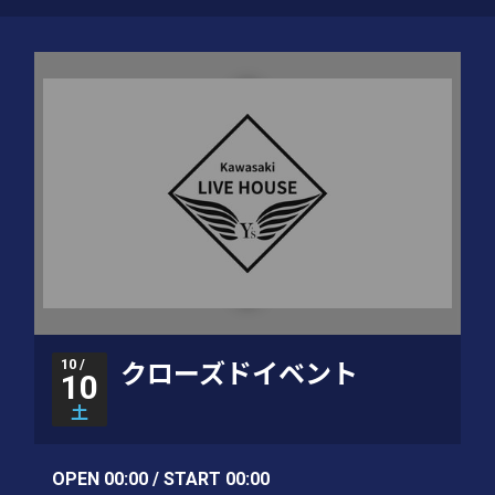
10 /
クローズドイベント
10
土
OPEN 00:00 / START 00:00