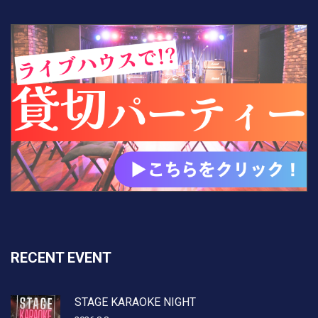
RECENT EVENT
STAGE KARAOKE NIGHT