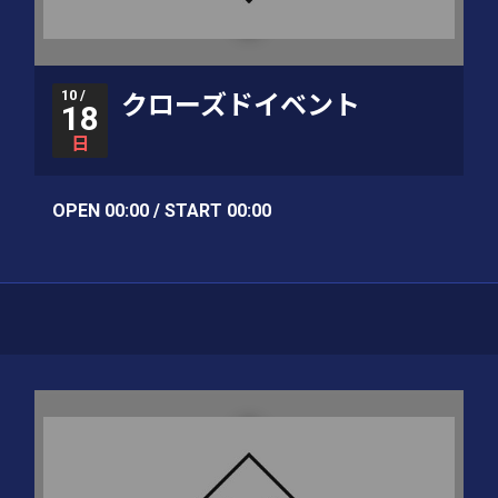
10 /
クローズドイベント
18
日
OPEN 00:00 / START 00:00