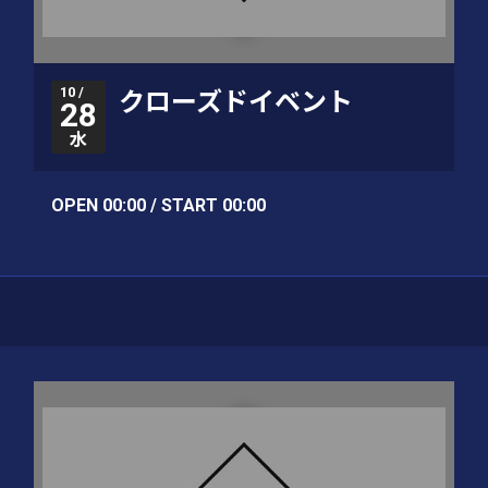
10 /
クローズドイベント
28
水
OPEN 00:00 / START 00:00