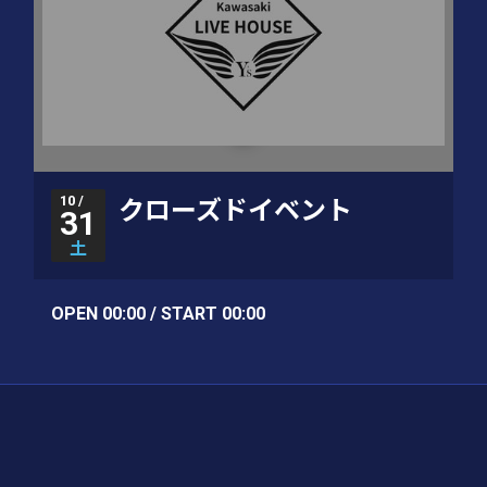
10 /
クローズドイベント
31
土
OPEN 00:00 / START 00:00