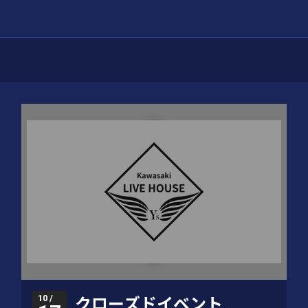
10 /
クローズドイベント