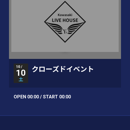
10 /
クローズドイベント
10
土
OPEN 00:00 / START 00:00