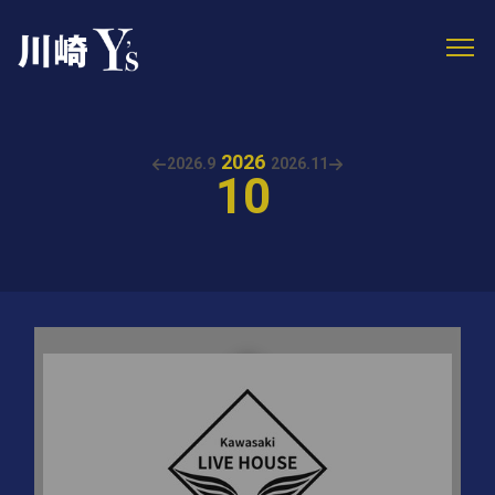
2026
2026.
9
2026.
11
10