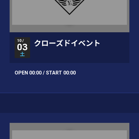
10 /
クローズドイベント
03
土
OPEN 00:00 / START 00:00