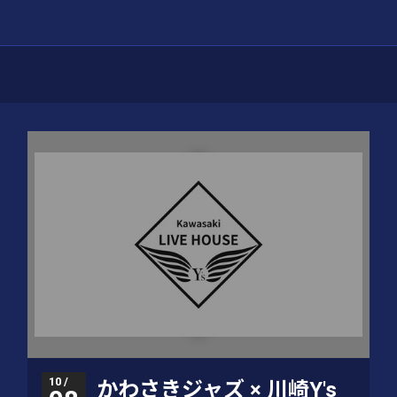
10 /
かわさきジャズ × 川崎Y's