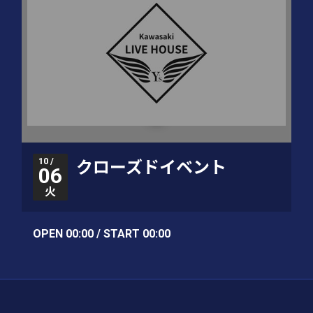
10 /
クローズドイベント
06
火
OPEN 00:00 / START 00:00