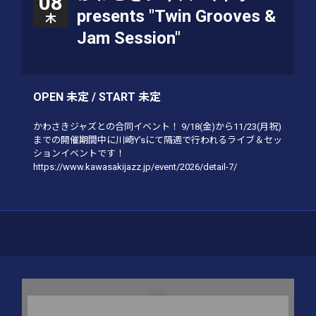
08
presents "Twin Grooves &
木
Jam Session"
OPEN 未定 / START 未定
かわさきジャズとの合同イベント！ 9/18(金)から11/23(月祝)
までの開催期間中に川崎Y’sにて隔週で行われるライブ＆セッ
ションイベントです！
https://www.kawasakijazz.jp/event/2026/detail-7/