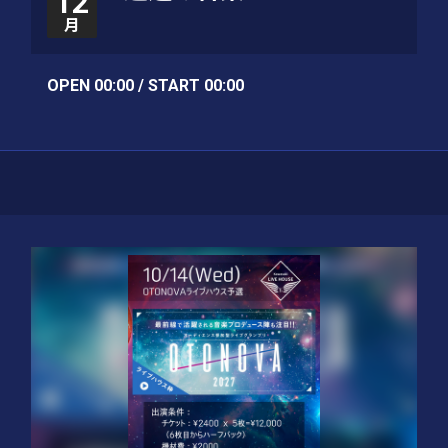
12
月
OPEN 00:00 / START 00:00