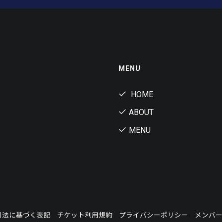
MENU
HOME
ABOUT
MENU
引法に基づく表記
チケット利用規約
プライバシーポリシー
メンバ