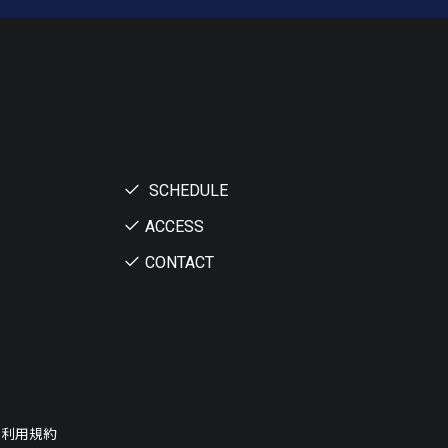
SCHEDULE
ACCESS
CONTACT
ー利用規約