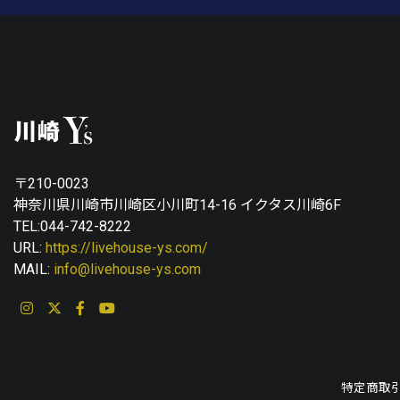
〒210-0023
神奈川県川崎市川崎区小川町14-16 イクタス川崎6F
TEL:044-742-8222
URL:
https://livehouse-ys.com/
MAIL:
info@livehouse-ys.com
特定商取