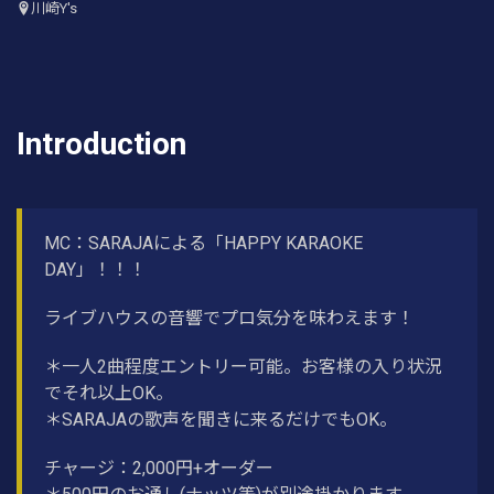
川崎Y's
Introduction
MC：SARAJAによる「HAPPY KARAOKE
DAY」！！！
ライブハウスの音響でプロ気分を味わえます！
＊一人2曲程度エントリー可能。お客様の入り状況
でそれ以上OK。
＊SARAJAの歌声を聞きに来るだけでもOK。
チャージ：2,000円+オーダー