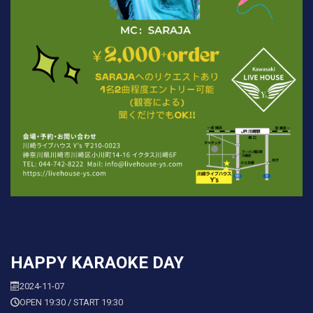
HAPPY KARAOKE DAY
2024-11-07
OPEN 19:30 / START 19:30