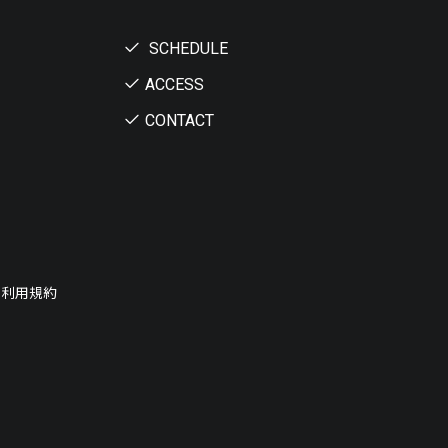
SCHEDULE
ACCESS
CONTACT
ー利用規約