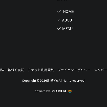
HOME
ABOUT
MENU
引法に基づく表記
チケット利用規約
プライバシーポリシー
メンバ
Copyright ©
2026川崎Y's All rights reserved.
powerd by OMATSURI