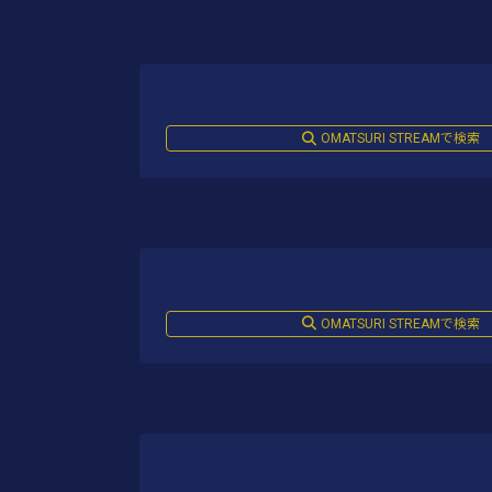
OMATSURI STREAMで検索
OMATSURI STREAMで検索