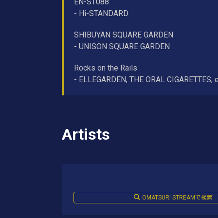
EN-ST088
- Hi-STANDARD
SHIBUYAN SQUARE GARDEN
- UNISON SQUARE GARDEN
Rocks on the Rails
- ELLEGARDEN, THE ORAL CIGARETTES, e
Artists
OMATSURI STREAMで検索