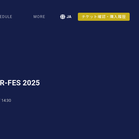
EDULE
MORE
JA
チケット確認・購入履歴
R-FES 2025
 14:30