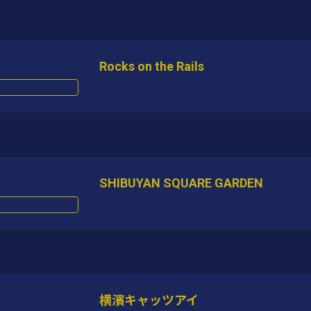
Rocks on the Rails
SHIBUYAN SQUARE GARDEN
横濱キャッツアイ