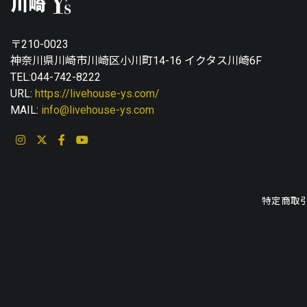
〒210-0023
神奈川県川崎市川崎区小川町14-16 イクタス川崎6F
TEL:044-742-8222
URL:
https://livehouse-ys.com/
MAIL:
info@livehouse-ys.com
特定商取