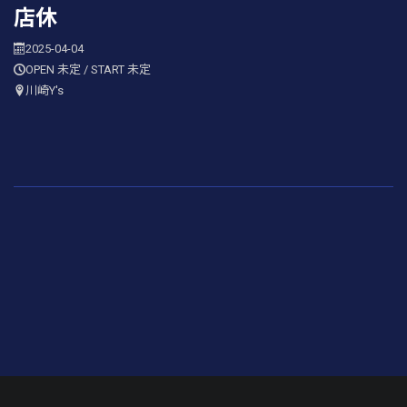
店休
2025-04-04
OPEN 未定 / START 未定
川崎Y's