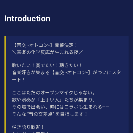
Introduction
【音交 -オトコン-】開催決定！
＼音楽の化学反応が生まれる夜／
歌いたい！奏でたい！聴きたい！
音楽好きが集まる【音交 -オトコン-】がついにスタ
ート！
ここはただのオープンマイクじゃない。
歌や演奏が「上手い人」たちが集まり、
その場で出会い、時にはコラボも生まれる——
そんな "音の交差点" を目指します！
弾き語り歓迎！