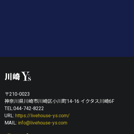
〒210-0023
神奈川県川崎市川崎区小川町14-16 イクタス川崎6F
TEL:044-742-8222
URL:
https://livehouse-ys.com/
MAIL:
info@livehouse-ys.com