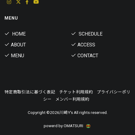
MENU
HOME
SCHEDULE
ABOUT
ACCESS
MENU
CONTACT
特定商取引法に基づく表記
チケット利用規約
プライバシーポリ
シー
メンバー利用規約
Copyright ©
2026川崎Y's All rights reserved.
powerd by OMATSURI