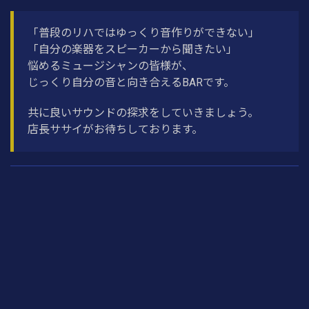
「普段のリハではゆっくり音作りができない」
「自分の楽器をスピーカーから聞きたい」
悩めるミュージシャンの皆様が、
じっくり自分の音と向き合えるBARです。
共に良いサウンドの探求をしていきましょう。
店長ササイがお待ちしております。