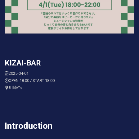
KIZAI-BAR
2025-04-01
OPEN 18:00 / START 18:00
川崎Y's
Introduction