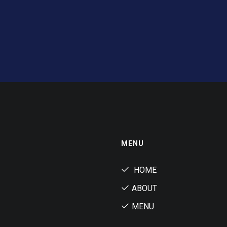
MENU
HOME
ABOUT
MENU