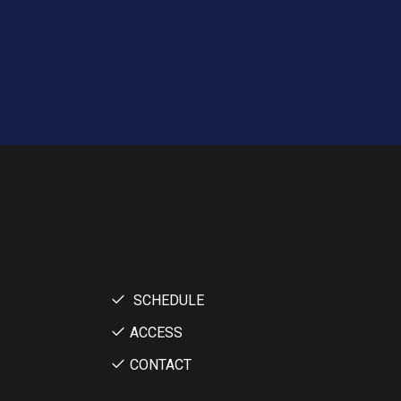
SCHEDULE
ACCESS
CONTACT