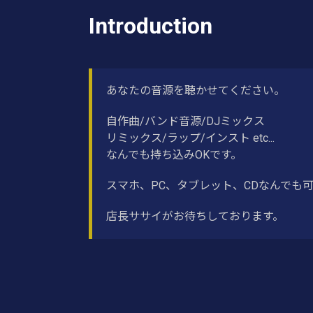
Introduction
あなたの音源を聴かせてください。
自作曲/バンド音源/DJミックス
リミックス/ラップ/インスト etc...
なんでも持ち込みOKです。
スマホ、PC、タブレット、CDなんでも
店長ササイがお待ちしております。