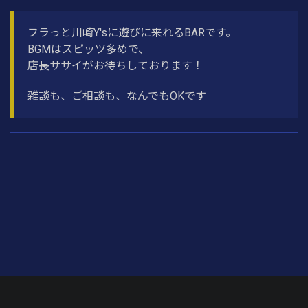
フラっと川崎Y'sに遊びに来れるBARです。
BGMはスピッツ多めで、
店長ササイがお待ちしております！
雑談も、ご相談も、なんでもOKです