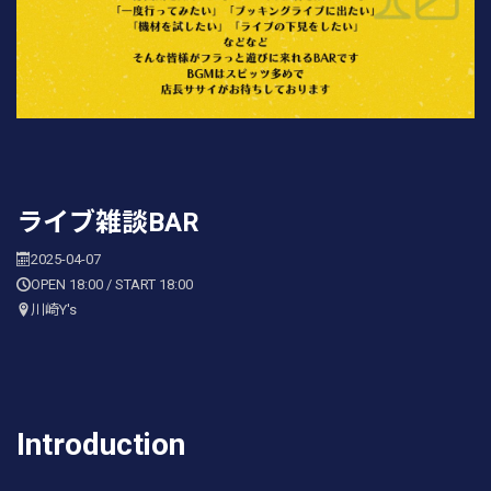
ライブ雑談BAR
2025-04-07
OPEN 18:00 / START 18:00
川崎Y's
Introduction