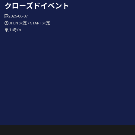
クローズドイベント
2025-06-07
OPEN 未定 / START 未定
川崎Y's