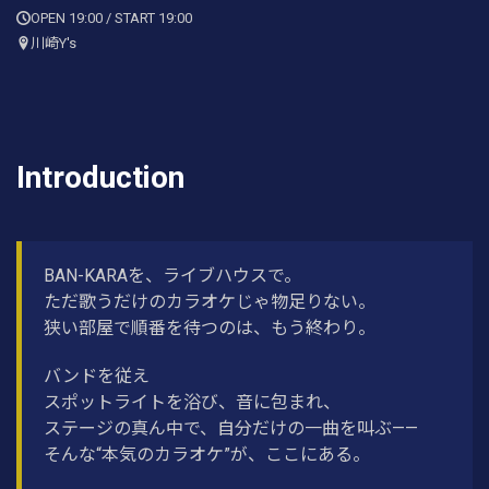
OPEN 19:00 / START 19:00
川崎Y's
Introduction
BAN-KARAを、ライブハウスで。
ただ歌うだけのカラオケじゃ物足りない。
狭い部屋で順番を待つのは、もう終わり。
バンドを従え
スポットライトを浴び、音に包まれ、
ステージの真ん中で、自分だけの一曲を叫ぶ——
そんな“本気のカラオケ”が、ここにある。