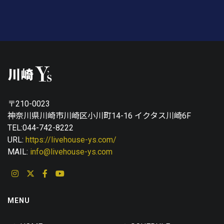
〒210-0023
神奈川県川崎市川崎区小川町14-16 イクタス川崎6F
TEL:044-742-8222
URL:
https://livehouse-ys.com/
MAIL:
info@livehouse-ys.com
MENU