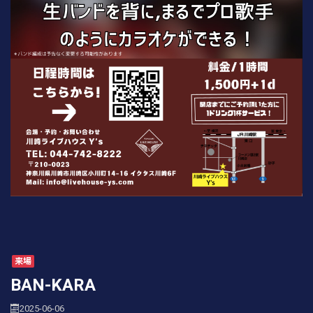
来場
BAN-KARA
2025-06-06