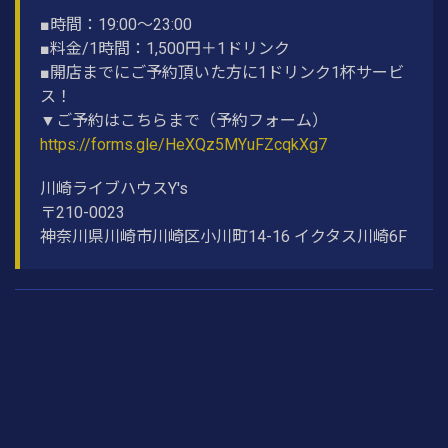
■時間：19:00〜23:00
■料金/1時間：1,500円＋1ドリンク
■開店までにご予約頂いた方に1ドリンク1杯サービ
ス！
▼ご予約はこちらまで（予約フォーム）
https://forms.gle/HeXQz5MYuFZcqkXg7
川崎ライブハウスY's
〒210-0023
神奈川県川崎市川崎区小川町14-16 イクタス川崎6F