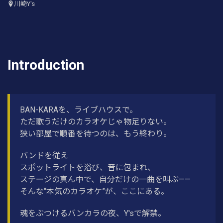
川崎Y's
Introduction
BAN-KARAを、ライブハウスで。
ただ歌うだけのカラオケじゃ物足りない。
狭い部屋で順番を待つのは、もう終わり。
バンドを従え
スポットライトを浴び、音に包まれ、
ステージの真ん中で、自分だけの一曲を叫ぶ——
そんな“本気のカラオケ”が、ここにある。
魂をぶつけるバンカラの夜、Y'sで解禁。