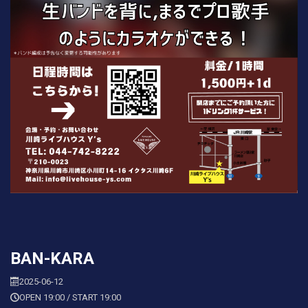
BAN-KARA
2025-06-12
OPEN 19:00 / START 19:00