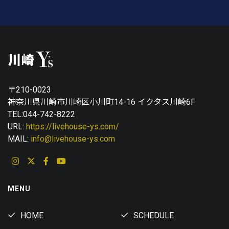
〒210-0023
神奈川県川崎市川崎区小川町14-16 イクタス川崎6F
TEL:044-742-8222
URL:
https://livehouse-ys.com/
MAIL:
info@livehouse-ys.com
MENU
HOME
SCHEDULE