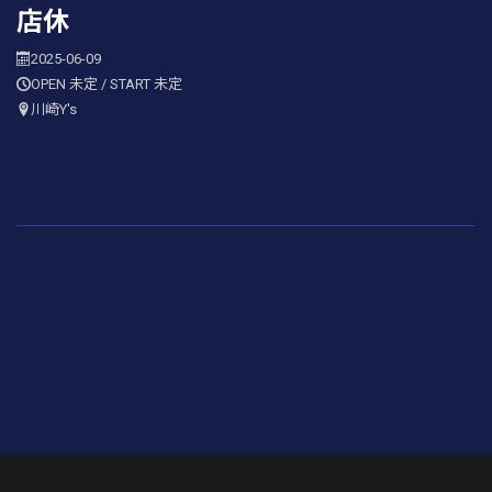
店休
2025-06-09
OPEN 未定 / START 未定
川崎Y's