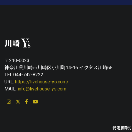
〒210-0023
神奈川県川崎市川崎区小川町14-16 イクタス川崎6F
TEL:044-742-8222
URL:
https://livehouse-ys.com/
MAIL:
info@livehouse-ys.com
特定商取