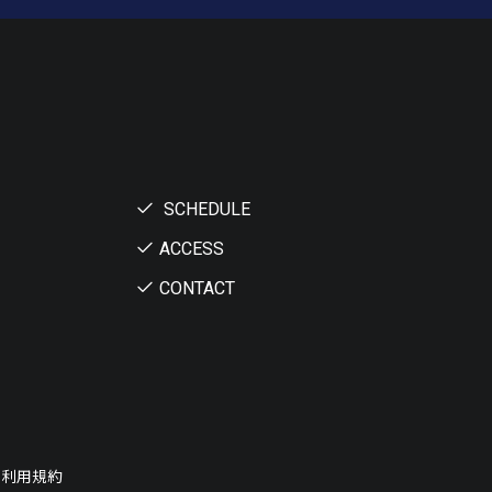
SCHEDULE
ACCESS
CONTACT
ー利用規約