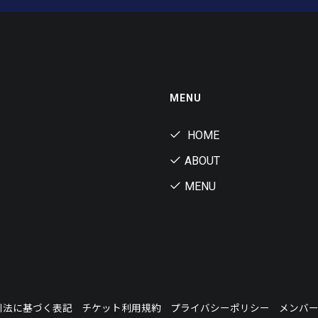
MENU
HOME
ABOUT
MENU
引法に基づく表記
チケット利用規約
プライバシーポリシー
メンバ