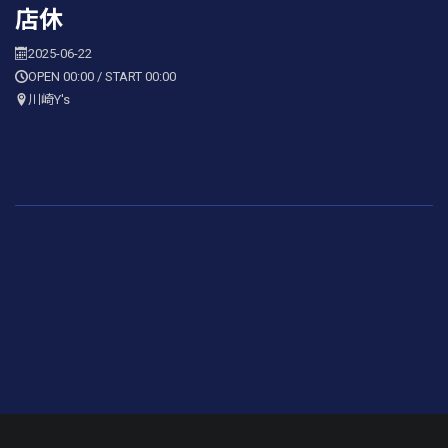
店休
2025-06-22
OPEN 00:00 / START 00:00
川崎Y's