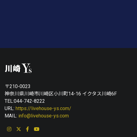
〒210-0023
神奈川県川崎市川崎区小川町14-16 イクタス川崎6F
TEL:044-742-8222
URL:
https://livehouse-ys.com/
MAIL:
info@livehouse-ys.com