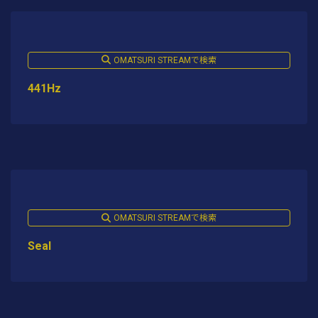
OMATSURI STREAMで検索
441Hz
OMATSURI STREAMで検索
Seal