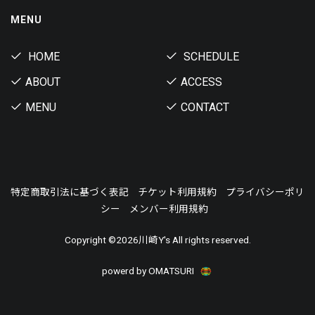
MENU
HOME
SCHEDULE
ABOUT
ACCESS
MENU
CONTACT
特定商取引法に基づく表記
チケット利用規約
プライバシーポリ
シー
メンバー利用規約
Copyright ©
2026川崎Y's All rights reserved.
powerd by OMATSURI