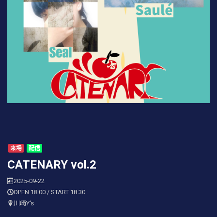
来場
配信
CATENARY vol.2
2025-09-22
OPEN 18:00 / START 18:30
川崎Y's