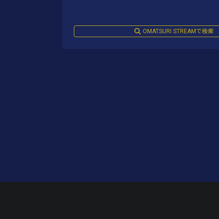
OMATSURI STREAMで検索