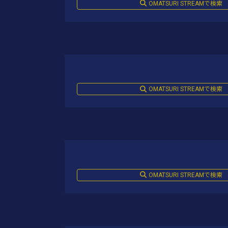
OMATSURI STREAMで検索
OMATSURI STREAMで検索
OMATSURI STREAMで検索