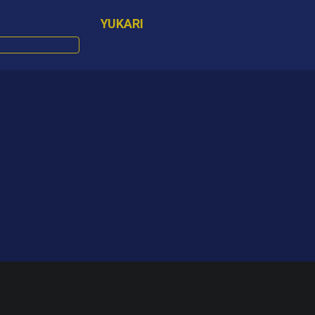
YUKARI