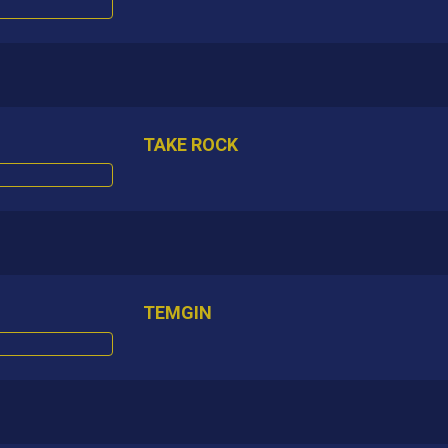
TAKE ROCK
TEMGIN