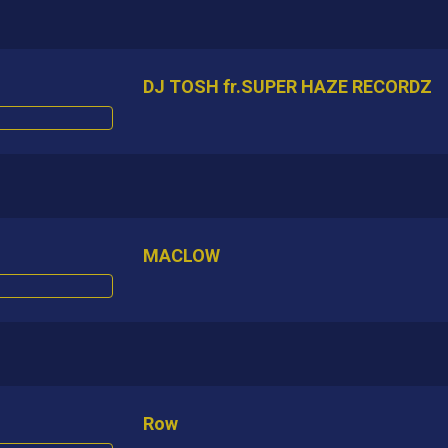
DJ TOSH fr.SUPER HAZE RECORDZ
MACLOW
Row