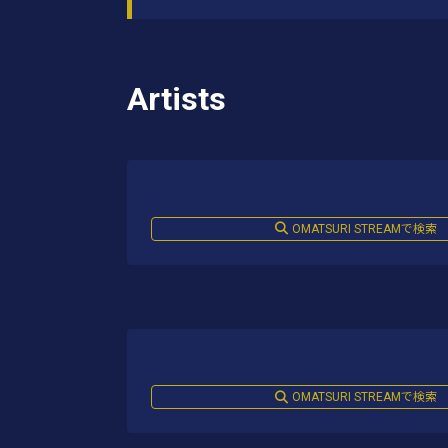
Artists
OMATSURI STREAMで検索
OMATSURI STREAMで検索