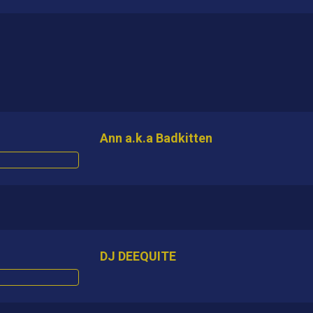
Ann a.k.a Badkitten
DJ DEEQUITE