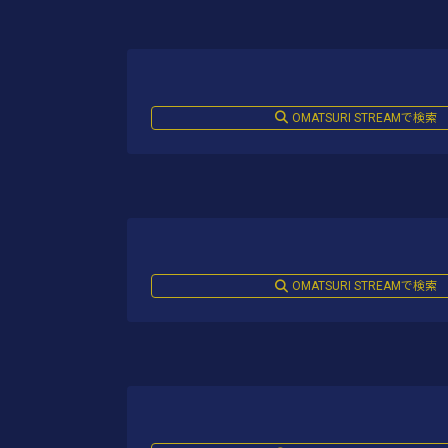
OMATSURI STREAMで検索
OMATSURI STREAMで検索