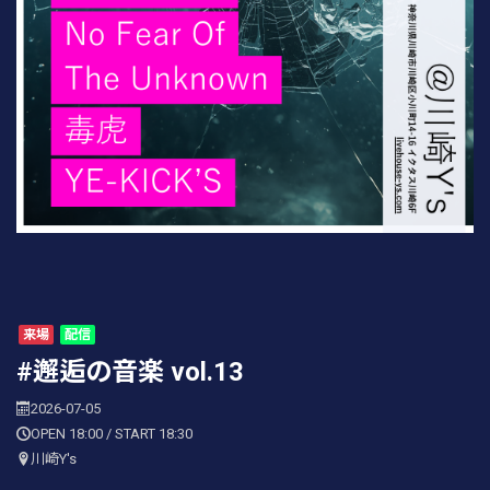
来場
配信
#邂逅の音楽 vol.13
2026-07-05
OPEN 18:00 / START 18:30
川崎Y's