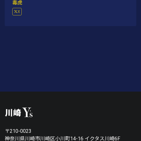
毒虎
X
〒210-0023
神奈川県川崎市川崎区小川町14-16 イクタス川崎6F