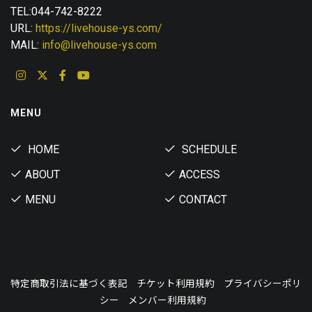
TEL:044-742-8222
URL:
https://livehouse-ys.com/
MAIL:
info@livehouse-ys.com
MENU
HOME
SCHEDULE
ABOUT
ACCESS
MENU
CONTACT
特定商取引法に基づく表記
チケット利用規約
プライバシーポリ
シー
メンバー利用規約