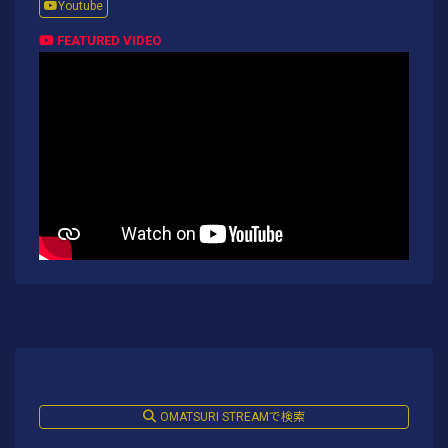
Youtube
FEATURED VIDEO
OMATSURI STREAMで検索