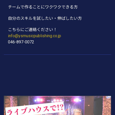
チームで作ることにワクワクできる方
自分のスキルを試したい・伸ばしたい方
こちらにご連絡ください！
info@ysmusicpublishing.co.jp
046-897-0072