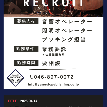
TITLE
2025.04.14