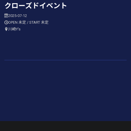
クローズドイベント
2025-07-12
OPEN 未定 / START 未定
川崎Y's