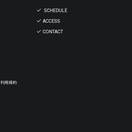
SCHEDULE
ACCESS
CONTACT
ー利用規約