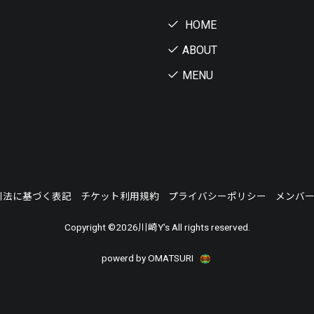
HOME
ABOUT
MENU
引法に基づく表記
チケット利用規約
プライバシーポリシー
メンバ
Copyright ©
2026川崎Y's All rights reserved.
powerd by OMATSURI