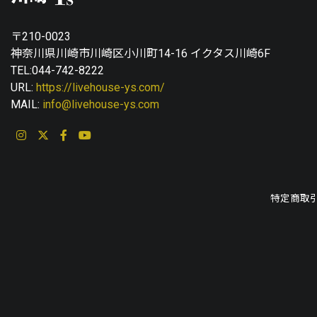
〒210-0023
神奈川県川崎市川崎区小川町14-16 イクタス川崎6F
TEL:044-742-8222
URL:
https://livehouse-ys.com/
MAIL:
info@livehouse-ys.com
特定商取