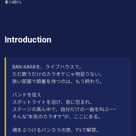
川崎Y's
Introduction
BAN-KARAを、ライブハウスで。
ただ歌うだけのカラオケじゃ物足りない。
狭い部屋で順番を待つのは、もう終わり。
バンドを従え
スポットライトを浴び、音に包まれ、
ステージの真ん中で、自分だけの一曲を叫ぶ——
そんな“本気のカラオケ”が、ここにある。
魂をぶつけるバンカラの夜、Y'sで解禁。