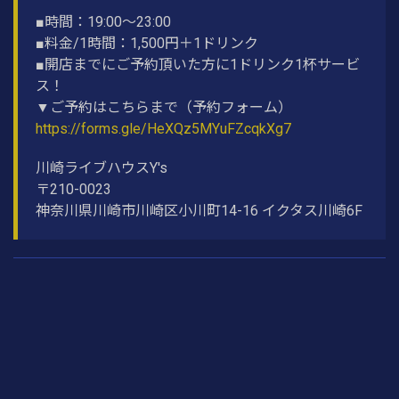
■時間：19:00〜23:00
■料金/1時間：1,500円＋1ドリンク
■開店までにご予約頂いた方に1ドリンク1杯サービ
ス！
▼ご予約はこちらまで（予約フォーム）
https://forms.gle/HeXQz5MYuFZcqkXg7
川崎ライブハウスY's
〒210-0023
神奈川県川崎市川崎区小川町14-16 イクタス川崎6F