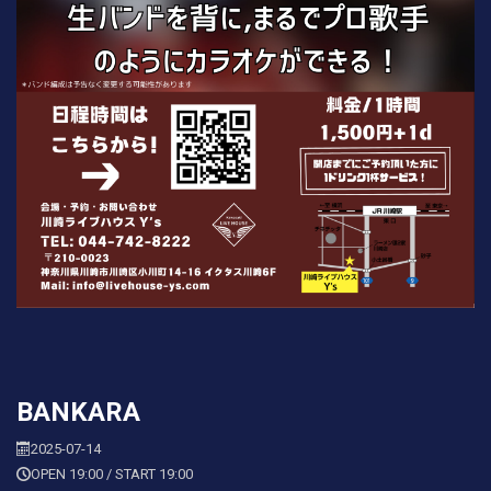
BANKARA
2025-07-14
OPEN 19:00 / START 19:00