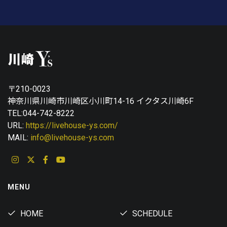
〒210-0023
神奈川県川崎市川崎区小川町14-16 イクタス川崎6F
TEL:044-742-8222
URL:
https://livehouse-ys.com/
MAIL:
info@livehouse-ys.com
MENU
HOME
SCHEDULE