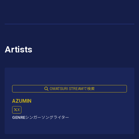
Artists
OMATSURI STREAMで検索
AZUMIN
X
GENRE
シンガーソングライター