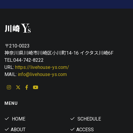
〒210-0023
神奈川県川崎市川崎区小川町14-16 イクタス川崎6F
TEL:044-742-8222
URL:
https://livehouse-ys.com/
MAIL:
info@livehouse-ys.com
MENU
HOME
SCHEDULE
ABOUT
ACCESS