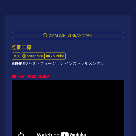
OMATSURI STREAMで検索
空間工房
X
Instagram
Youtube
GENRE
ジャズ・フュージョン,
インストゥルメンタル
FEATURED VIDEO