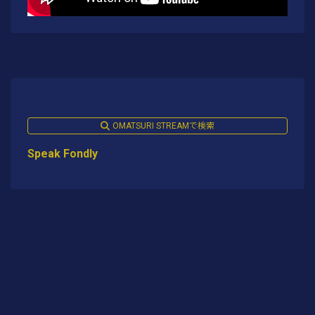
OMATSURI STREAMで検索
Speak Fondly