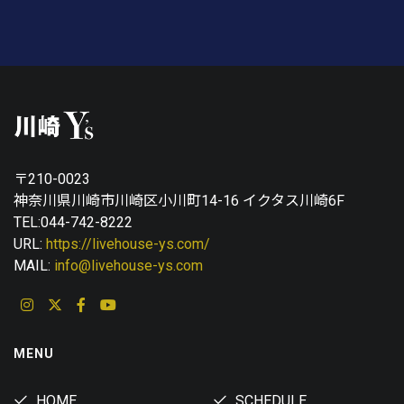
〒210-0023
神奈川県川崎市川崎区小川町14-16 イクタス川崎6F
TEL:044-742-8222
URL:
https://livehouse-ys.com/
MAIL:
info@livehouse-ys.com
MENU
HOME
SCHEDULE