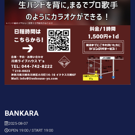
BANKARA
2025-08-07
OPEN 19:00 / START 19:00