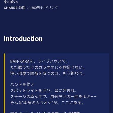
川崎Y's
CHARGE
1時間：1,500円＋1ドリンク
Introduction
BAN-KARAを、ライブハウスで。
ただ歌うだけのカラオケじゃ物足りない。
狭い部屋で順番を待つのは、もう終わり。
バンドを従え
スポットライトを浴び、音に包まれ、
ステージの真ん中で、自分だけの一曲を叫ぶ——
そんな“本気のカラオケ”が、ここにある。