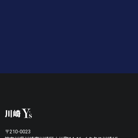
〒210-0023