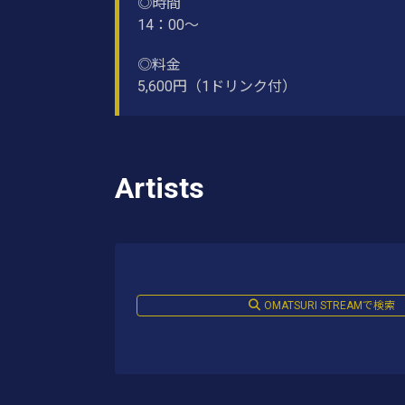
◎時間
14：00～
◎料金
5,600円（1ドリンク付）
Artists
OMATSURI STREAMで検索