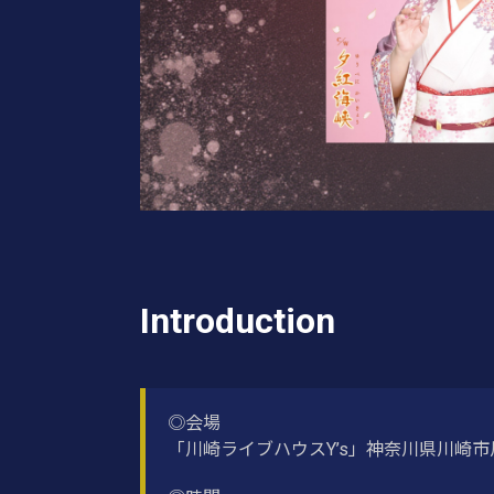
Introduction
◎会場
「川崎ライブハウスY’s」神奈川県川崎市川