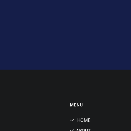
MENU
HOME
ABOUT