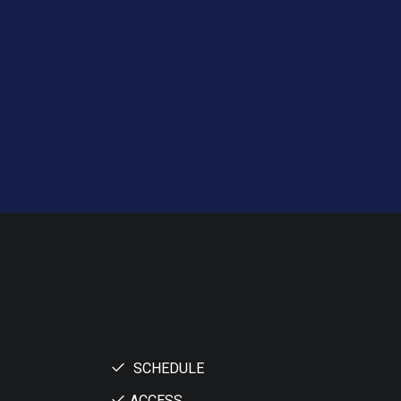
SCHEDULE
ACCESS