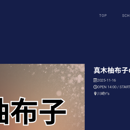
TOP
SCH
真木柚布子
2025-11-16
OPEN 14:00 / START
川崎Y's