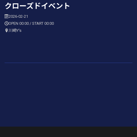
クローズドイベント
2026-02-21
OPEN 00:00 / START 00:00
川崎Y's