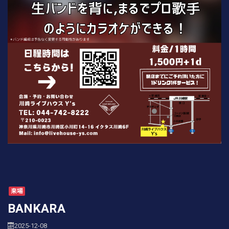
来場
BANKARA
2025-12-08