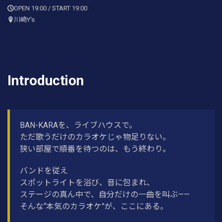
OPEN 19:00 / START 19:00
川崎Y's
Introduction
BAN-KARAを、ライブハウスで。
ただ歌うだけのカラオケじゃ物足りない。
狭い部屋で順番を待つのは、もう終わり。
バンドを従え
スポットライトを浴び、音に包まれ、
ステージの真ん中で、自分だけの一曲を叫ぶ——
そんな“本気のカラオケ”が、ここにある。