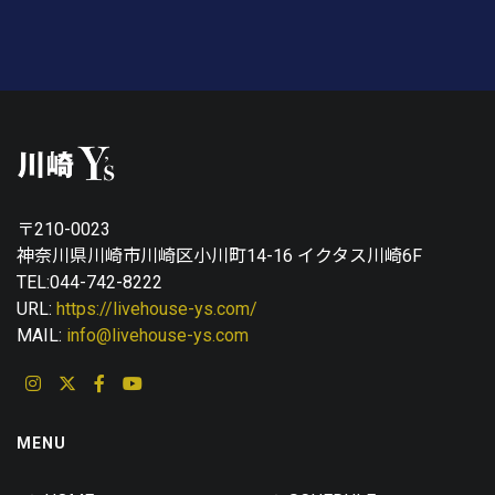
〒210-0023
神奈川県川崎市川崎区小川町14-16 イクタス川崎6F
TEL:044-742-8222
URL:
https://livehouse-ys.com/
MAIL:
info@livehouse-ys.com
MENU