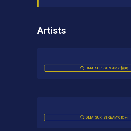
Artists
OMATSURI STREAMで検索
OMATSURI STREAMで検索