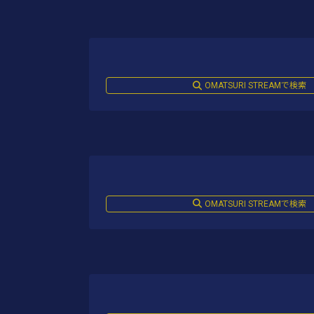
OMATSURI STREAMで検索
OMATSURI STREAMで検索