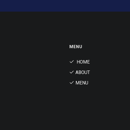
MENU
HOME
ABOUT
MENU