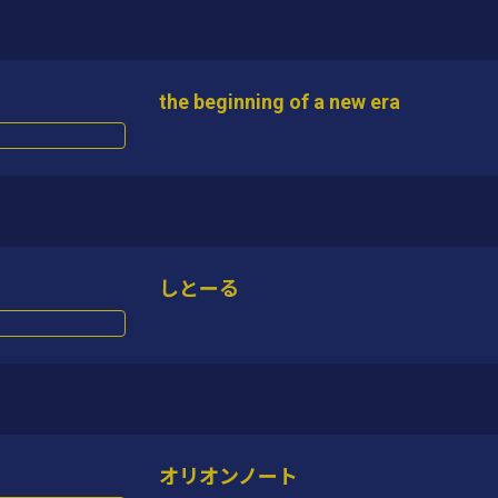
the beginning of a new era
しとーる
オリオンノート