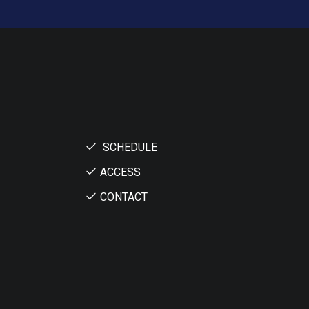
SCHEDULE
ACCESS
CONTACT