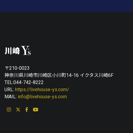
〒210-0023
神奈川県川崎市川崎区小川町14-16 イクタス川崎6F
TEL:044-742-8222
URL:
https://livehouse-ys.com/
MAIL:
info@livehouse-ys.com