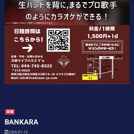
来場
BANKARA
2026-01-15