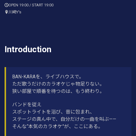
OPEN 19:00 / START 19:00
川崎Y's
Introduction
BAN-KARAを、ライブハウスで。
ただ歌うだけのカラオケじゃ物足りない。
狭い部屋で順番を待つのは、もう終わり。
バンドを従え
スポットライトを浴び、音に包まれ、
ステージの真ん中で、自分だけの一曲を叫ぶ——
そんな“本気のカラオケ”が、ここにある。