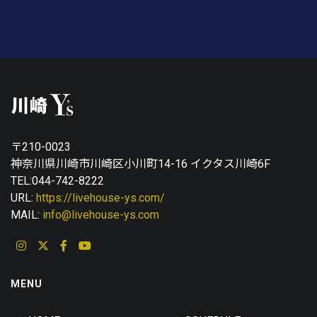
〒210-0023
神奈川県川崎市川崎区小川町14-16 イクタス川崎6F
TEL:044-742-8222
URL:
https://livehouse-ys.com/
MAIL:
info@livehouse-ys.com
MENU