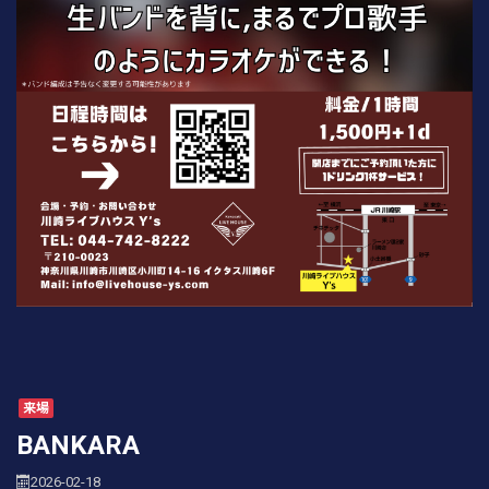
来場
BANKARA
2026-02-18