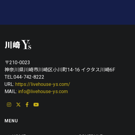
〒210-0023
神奈川県川崎市川崎区小川町14-16 イクタス川崎6F
TEL:044-742-8222
URL:
https://livehouse-ys.com/
MAIL:
info@livehouse-ys.com
MENU