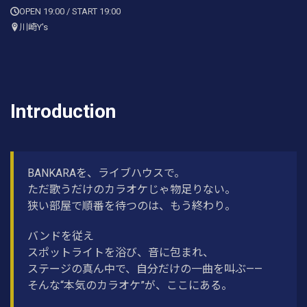
OPEN 19:00 / START 19:00
川崎Y's
Introduction
BANKARAを、ライブハウスで。
ただ歌うだけのカラオケじゃ物足りない。
狭い部屋で順番を待つのは、もう終わり。
バンドを従え
スポットライトを浴び、音に包まれ、
ステージの真ん中で、自分だけの一曲を叫ぶ——
そんな“本気のカラオケ”が、ここにある。