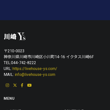
〒210-0023
神奈川県川崎市川崎区小川町14-16 イクタス川崎6F
TEL:044-742-8222
URL:
https://livehouse-ys.com/
MAIL:
info@livehouse-ys.com
MENU