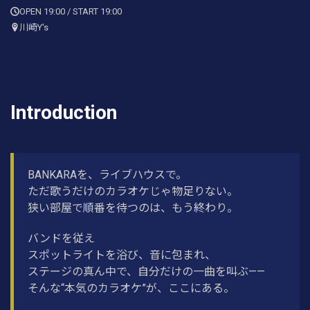
OPEN 19:00 / START 19:00
川崎Y's
Introduction
BANKARAを、ライブハウスで。
ただ歌うだけのカラオケじゃ物足りない。
狭い部屋で順番を待つのは、もう終わり。
バンドを従え
スポットライトを浴び、音に包まれ、
ステージの真ん中で、自分だけの一曲を叫ぶ——
そんな“本気のカラオケ”が、ここにある。