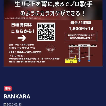
来場
BANKARA
2026-02-13