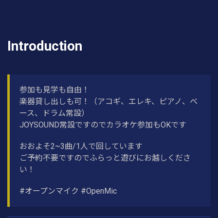
Introduction
参加も見学も自由！
楽器貸し出しも可！（アコギ、エレキ、ピアノ、ベ
ース、ドラム常設）
JOYSOUND常設ですのでカラオケ参加もOKです
おおよそ2~3曲/1人で回しています
ご予約不要ですのでふらっと遊びにお越しくださ
い！
#オープンマイク #OpenMic