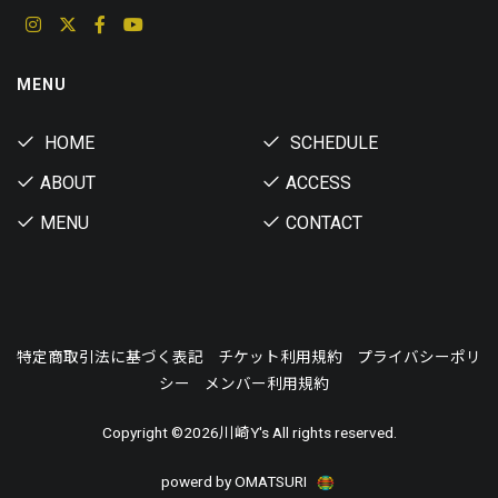
MENU
HOME
SCHEDULE
ABOUT
ACCESS
MENU
CONTACT
特定商取引法に基づく表記
チケット利用規約
プライバシーポリ
シー
メンバー利用規約
Copyright ©
2026川崎Y's All rights reserved.
powerd by OMATSURI