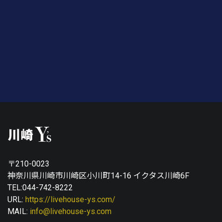
〒210-0023
神奈川県川崎市川崎区小川町14-16 イクタス川崎6F
TEL:044-742-8222
URL:
https://livehouse-ys.com/
MAIL:
info@livehouse-ys.com