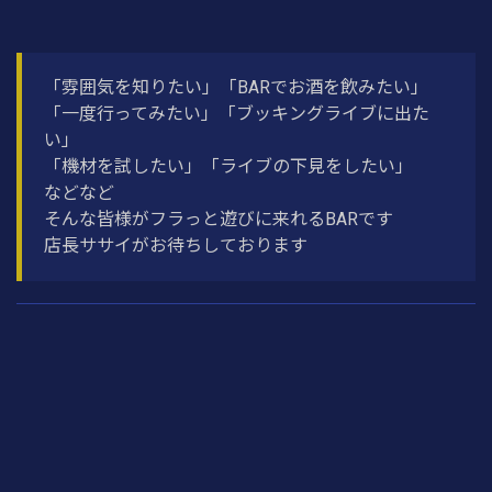
「雰囲気を知りたい」「BARでお酒を飲みたい」
「一度行ってみたい」「ブッキングライブに出た
い」
「機材を試したい」「ライブの下見をしたい」
などなど
そんな皆様がフラっと遊びに来れるBARです
店長ササイがお待ちしております