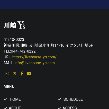
〒210-0023
神奈川県川崎市川崎区小川町14-16 イクタス川崎6F
TEL:044-742-8222
URL:
https://livehouse-ys.com/
MAIL:
info@livehouse-ys.com
MENU
HOME
SCHEDULE
ABOUT
ACCESS