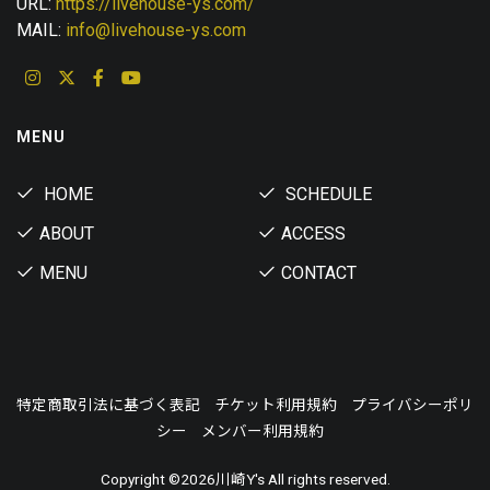
URL:
https://livehouse-ys.com/
MAIL:
info@livehouse-ys.com
MENU
HOME
SCHEDULE
ABOUT
ACCESS
MENU
CONTACT
特定商取引法に基づく表記
チケット利用規約
プライバシーポリ
シー
メンバー利用規約
Copyright ©
2026川崎Y's All rights reserved.