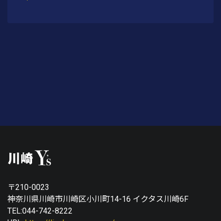
〒210-0023
神奈川県川崎市川崎区小川町14-16 イクタス川崎6F
TEL:044-742-8222