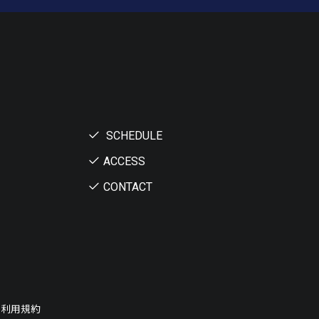
SCHEDULE
ACCESS
CONTACT
ー利用規約