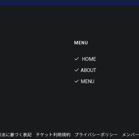
MENU
HOME
ABOUT
MENU
引法に基づく表記
チケット利用規約
プライバシーポリシー
メンバ