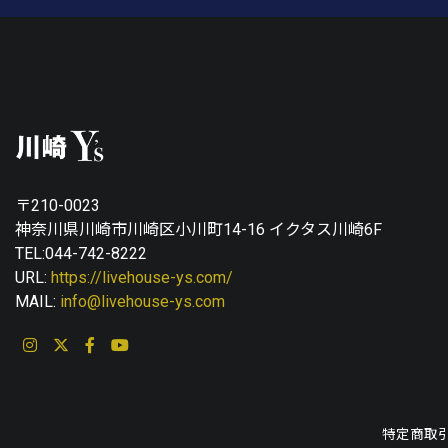
〒210-0023
神奈川県川崎市川崎区小川町14-16 イクタス川崎6F
TEL:044-742-8222
URL:
https://livehouse-ys.com/
MAIL:
info@livehouse-ys.com
特定商取