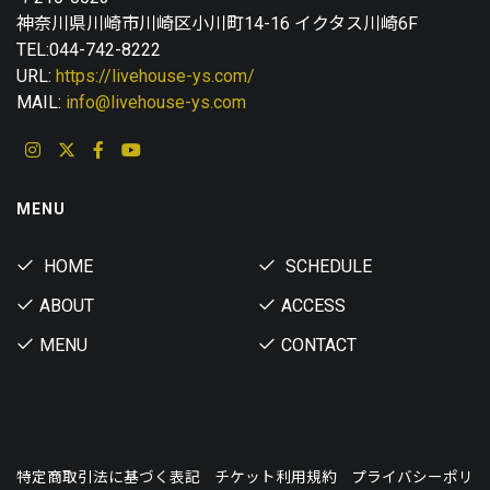
神奈川県川崎市川崎区小川町14-16 イクタス川崎6F
TEL:044-742-8222
URL:
https://livehouse-ys.com/
MAIL:
info@livehouse-ys.com
MENU
HOME
SCHEDULE
ABOUT
ACCESS
MENU
CONTACT
特定商取引法に基づく表記
チケット利用規約
プライバシーポリ