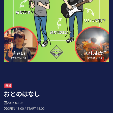
来場
おとのはなし
2026-03-08
OPEN 18:00 / START 18:00