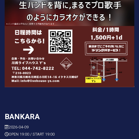
BANKARA
2026-04-09
OPEN 19:00 / START 19:00