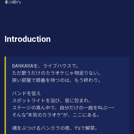
川崎Y's
Introduction
BANKARAを、ライブハウスで。
ただ歌うだけのカラオケじゃ物足りない。
狭い部屋で順番を待つのは、もう終わり。
バンドを従え
スポットライトを浴び、音に包まれ、
ステージの真ん中で、自分だけの一曲を叫ぶ——
そんな“本気のカラオケ”が、ここにある。
魂をぶつけるバンカラの夜、Y'sで解禁。