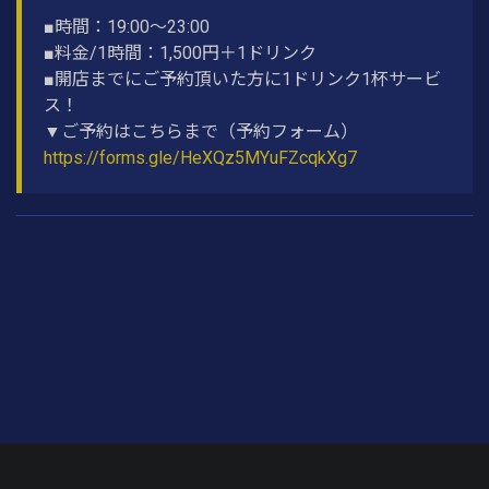
■時間：19:00〜23:00
■料金/1時間：1,500円＋1ドリンク
■開店までにご予約頂いた方に1ドリンク1杯サービ
ス！
▼ご予約はこちらまで（予約フォーム）
https://forms.gle/HeXQz5MYuFZcqkXg7