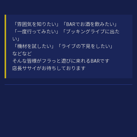
「雰囲気を知りたい」「BARでお酒を飲みたい」
「一度行ってみたい」「ブッキングライブに出た
い」
「機材を試したい」「ライブの下見をしたい」
などなど
そんな皆様がフラっと遊びに来れるBARです
店長ササイがお待ちしております