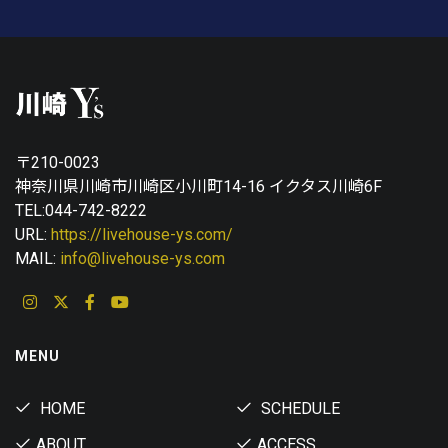
〒210-0023
神奈川県川崎市川崎区小川町14-16 イクタス川崎6F
TEL:044-742-8222
URL:
https://livehouse-ys.com/
MAIL:
info@livehouse-ys.com
MENU
HOME
SCHEDULE
ABOUT
ACCESS