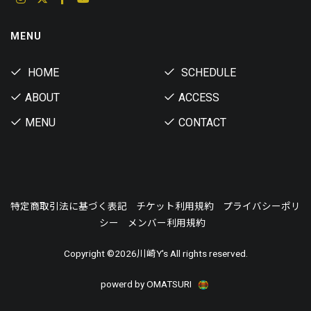
MENU
HOME
SCHEDULE
ABOUT
ACCESS
MENU
CONTACT
特定商取引法に基づく表記
チケット利用規約
プライバシーポリ
シー
メンバー利用規約
Copyright ©
2026川崎Y's All rights reserved.
powerd by OMATSURI