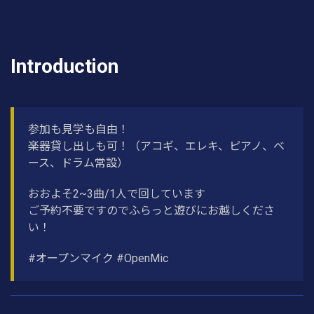
Introduction
参加も見学も自由！
楽器貸し出しも可！（アコギ、エレキ、ピアノ、ベ
ース、ドラム常設）
おおよそ2~3曲/1人で回しています
ご予約不要ですのでふらっと遊びにお越しくださ
い！
#オープンマイク #OpenMic