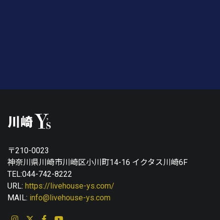
〒210-0023
神奈川県川崎市川崎区小川町14-16 イクタス川崎6F
TEL:044-742-8222
URL:
https://livehouse-ys.com/
MAIL:
info@livehouse-ys.com