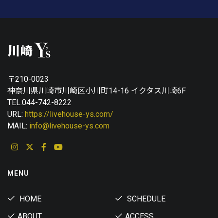
〒210-0023
神奈川県川崎市川崎区小川町14-16 イクタス川崎6F
TEL:044-742-8222
URL:
https://livehouse-ys.com/
MAIL:
info@livehouse-ys.com
MENU
HOME
SCHEDULE
ABOUT
ACCESS