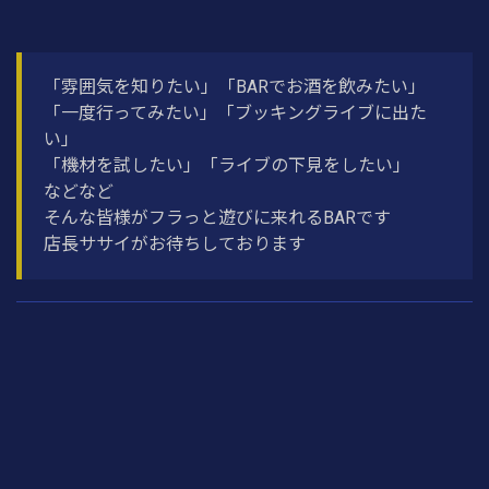
「雰囲気を知りたい」「BARでお酒を飲みたい」
「一度行ってみたい」「ブッキングライブに出た
い」
「機材を試したい」「ライブの下見をしたい」
などなど
そんな皆様がフラっと遊びに来れるBARです
店長ササイがお待ちしております