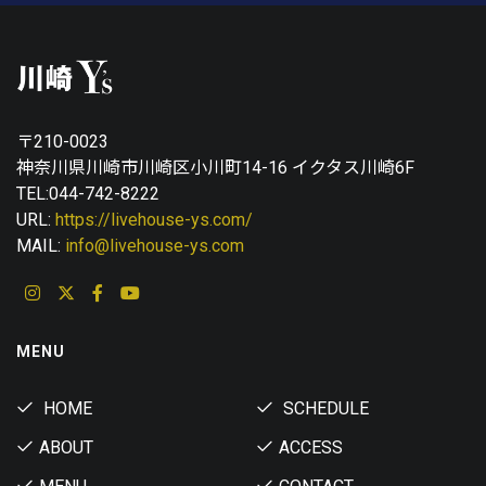
〒210-0023
神奈川県川崎市川崎区小川町14-16 イクタス川崎6F
TEL:044-742-8222
URL:
https://livehouse-ys.com/
MAIL:
info@livehouse-ys.com
MENU
HOME
SCHEDULE
ABOUT
ACCESS