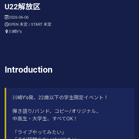
U22解放区
2026-06-06
OPEN 未定 / START 未定
川崎Y's
Introduction
川崎Y's発、22歳以下の学生限定イベント！
弾き語り/バンド、コピー/オリジナル、
中高生・大学生、すべてOK！
「ライブやってみたい」