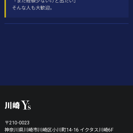
「まだ経験少ないけど出たい」
そんな人も大歓迎。
〒210-0023
神奈川県川崎市川崎区小川町14-16 イクタス川崎6F