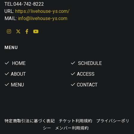
TEL:044-742-8222
URL:
https://livehouse-ys.com/
MAIL:
info@livehouse-ys.com
MENU
HOME
SCHEDULE
ABOUT
ACCESS
MENU
CONTACT
特定商取引法に基づく表記
チケット利用規約
プライバシーポリ
シー
メンバー利用規約