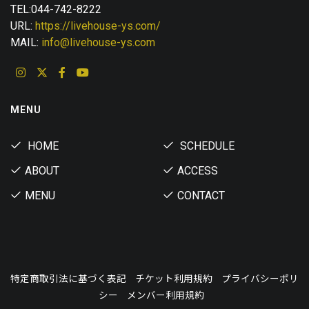
TEL:044-742-8222
URL:
https://livehouse-ys.com/
MAIL:
info@livehouse-ys.com
MENU
HOME
SCHEDULE
ABOUT
ACCESS
MENU
CONTACT
特定商取引法に基づく表記
チケット利用規約
プライバシーポリ
シー
メンバー利用規約