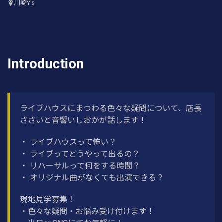
川崎Y's
Introduction
ライブハウスにまつわる色々な疑問について、店長
ささいと音響いしおかが話します！
・ ライブハウスって怖い？
・ ライブってどうやって出るの？
・ リハーサルって何をする時間？
・ オリジナル曲がなくても出演できる？
現地見学募集！
・色々な疑問・お悩み受け付けます！