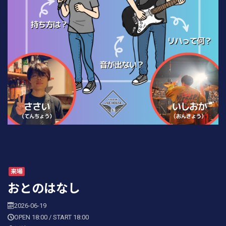
来場
おとのはなし
2026-06-19
OPEN 18:00 / START 18:00