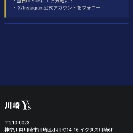
・当日or SNSにてお気軽に！
・ X/Instagram公式アカウントをフォロー！
〒210-0023
神奈川県川崎市川崎区小川町14-16 イクタス川崎6F