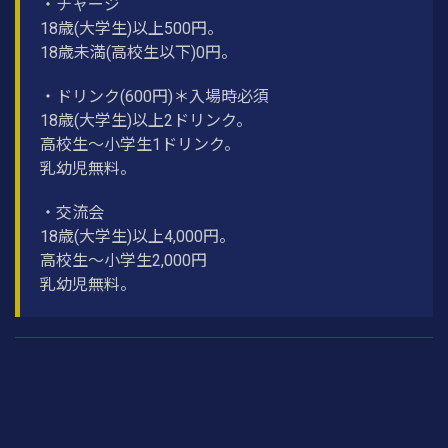
・チャージ
18歳(大学生)以上500円。
18歳未満(高校生以下)0円。
・ドリンク(600円)＊入場時必須
18歳(大学生)以上2ドリンク。
高校生〜小学生1ドリンク。
乳幼児無料。
・交流会
18歳(大学生)以上4,000円。
高校生〜小学生2,000円
乳幼児無料。