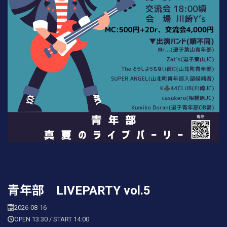
青年部 LIVEPARTY vol.5
2026-08-16
OPEN 13:30 / START 14:00