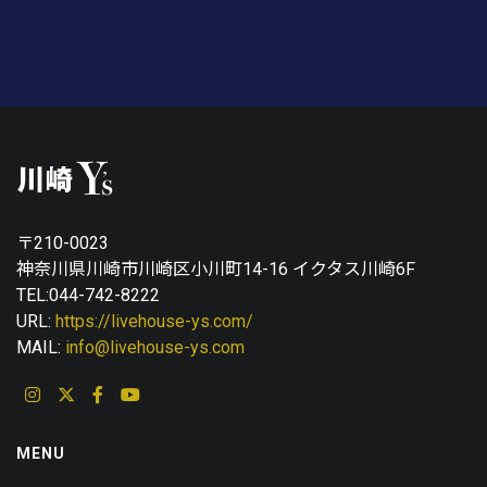
〒210-0023
神奈川県川崎市川崎区小川町14-16 イクタス川崎6F
TEL:044-742-8222
URL:
https://livehouse-ys.com/
MAIL:
info@livehouse-ys.com
MENU