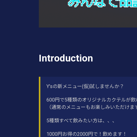
Introduction
Y'sの新メニュー(仮)試しませんか？
600円で5種類のオリジナルカクテルが
（通常のメニューもお楽しみいただけま
5種類すべて飲みたい方は、、、
1000円お得の2000円で！飲めます！