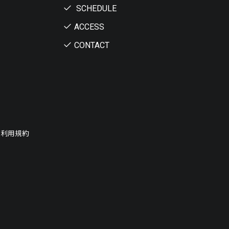
SCHEDULE
ACCESS
CONTACT
ー利用規約