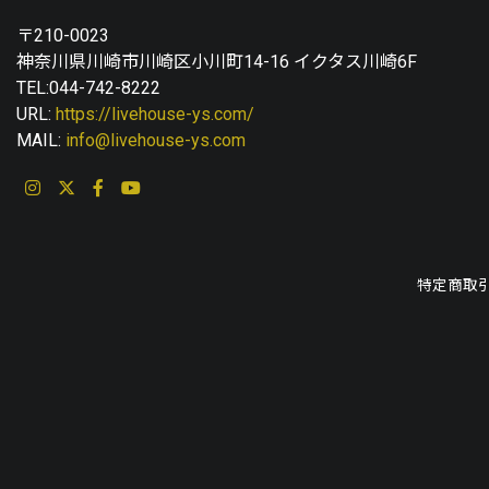
〒210-0023
神奈川県川崎市川崎区小川町14-16 イクタス川崎6F
TEL:044-742-8222
URL:
https://livehouse-ys.com/
MAIL:
info@livehouse-ys.com
特定商取