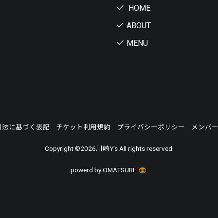
HOME
ABOUT
MENU
引法に基づく表記
チケット利用規約
プライバシーポリシー
メンバ
Copyright ©
2026川崎Y's All rights reserved.
powerd by OMATSURI