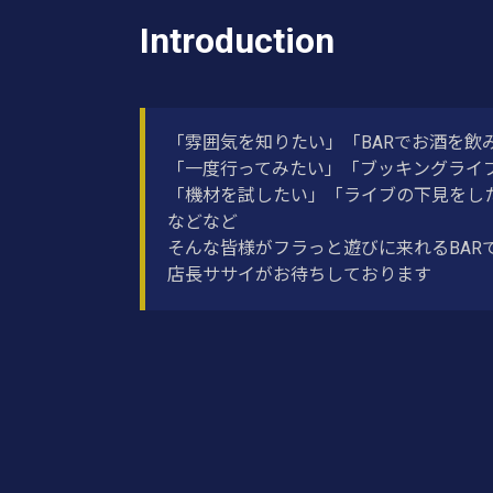
Introduction
「雰囲気を知りたい」「BARでお酒を飲
「一度行ってみたい」「ブッキングライ
「機材を試したい」「ライブの下見をし
などなど
そんな皆様がフラっと遊びに来れるBAR
店長ササイがお待ちしております