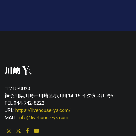
〒210-0023
神奈川県川崎市川崎区小川町14-16 イクタス川崎6F
TEL:044-742-8222
URL:
https://livehouse-ys.com/
MAIL:
info@livehouse-ys.com