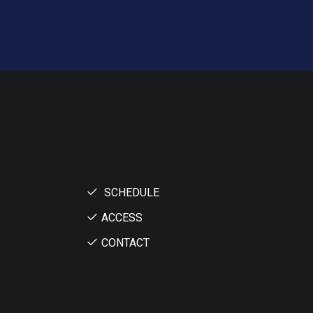
SCHEDULE
ACCESS
CONTACT