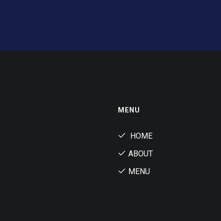
MENU
HOME
ABOUT
MENU