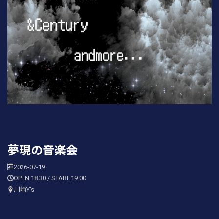
夢現の音楽会
2026-07-19
OPEN 18:30 / START 19:00
川崎Y's