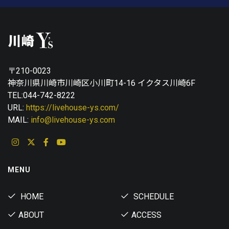
〒210-0023
神奈川県川崎市川崎区小川町14-16 イクタス川崎6F
TEL:044-742-8222
URL:
https://livehouse-ys.com/
MAIL:
info@livehouse-ys.com
MENU
HOME
SCHEDULE
ABOUT
ACCESS