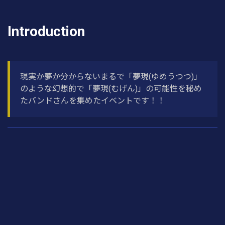
Introduction
現実か夢か分からないまるで「夢現(ゆめうつつ)」
のような幻想的で「夢現(むげん)」の可能性を秘め
たバンドさんを集めたイベントです！！